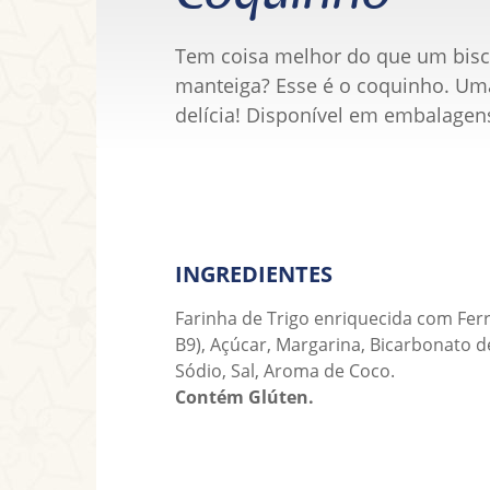
Tem coisa melhor do que um bisc
manteiga? Esse é o coquinho. Uma
delícia! Disponível em embalagen
INGREDIENTES
Farinha de Trigo enriquecida com Ferr
B9), Açúcar, Margarina, Bicarbonato d
Sódio, Sal, Aroma de Coco.
Contém Glúten.