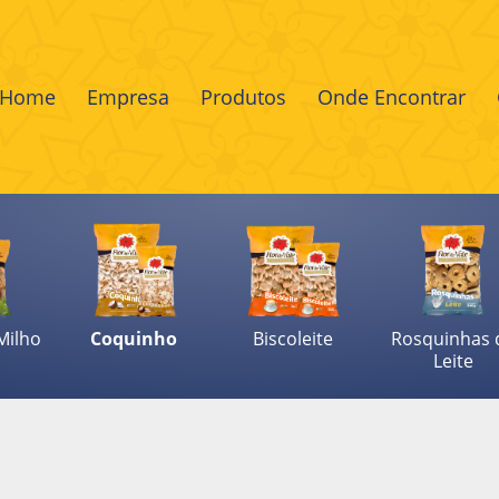
Home
Empresa
Produtos
Onde Encontrar
Milho
Coquinho
Biscoleite
Rosquinhas 
Leite