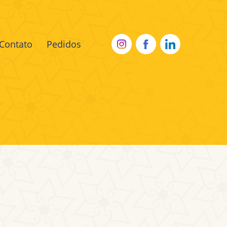
Contato
Pedidos