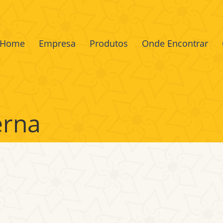
Home
Empresa
Produtos
Onde Encontrar
erna